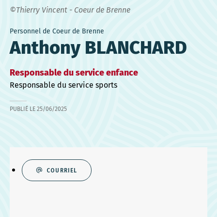
©Thierry Vincent - Coeur de Brenne
Personnel de Coeur de Brenne
Anthony BLANCHARD
Responsable du service enfance
Responsable du service sports
PUBLIÉ LE
25/06/2025
COURRIEL