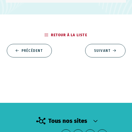
RETOUR À LA LISTE
PRÉCÉDENT
SUIVANT
Tous nos sites