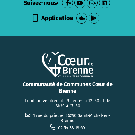
Suivez-nous
Application
Communauté de Communes Cœur de
Brenne
Lundi au vendredi de 9 heures à 12h30 et de
13h30 à 17h30.
1 rue du prieuré, 36290 Saint-Michel-en-
Brenne
02 54 38 18 60