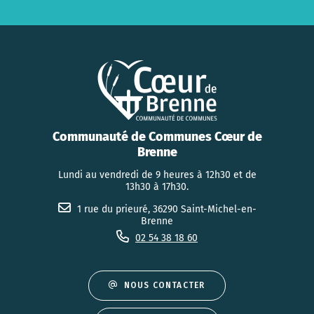
Communauté de Communes Cœur de
Brenne
Lundi au vendredi de 9 heures à 12h30 et de
13h30 à 17h30.
1 rue du prieuré, 36290 Saint-Michel-en-
Brenne
02 54 38 18 60
NOUS CONTACTER