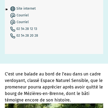
Site internet
Courriel
Courriel
02 54 28 12 13
02 54 28 20 28
C'est une balade au bord de l'eau dans un cadre
verdoyant, classé Espace Naturel Sensible, que le
promeneur pourra apprécier après avoir quitté le
bourg de Mézières-en-Brenne, dont le bâti
témoigne encore de son histoire.