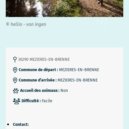
© hellio - van ingen
36290 MEZIERES-EN-BRENNE
Commune de départ :
MEZIERES-EN-BRENNE
Commune d’arrivée :
MEZIERES-EN-BRENNE
Accueil des animaux :
Non
Difficulté :
Facile
Contact: