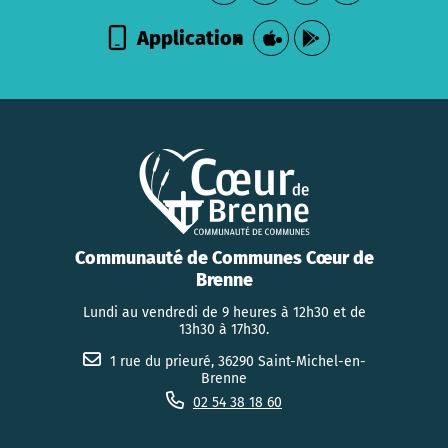
Application
Communauté de Communes Cœur de
Brenne
Lundi au vendredi de 9 heures à 12h30 et de
13h30 à 17h30.
1 rue du prieuré, 36290 Saint-Michel-en-
Brenne
02 54 38 18 60