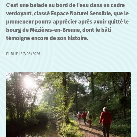
C'est une balade au bord de l'eau dans un cadre
verdoyant, classé Espace Naturel Sensible, que le
promeneur pourra apprécier après avoir quitté le
bourg de Mézières-en-Brenne, dont le bâti
témoigne encore de son histoire.
PUBLIÉ LE
7/05/2026