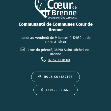
Communauté de Communes Cœur de
Brenne
Lundi au vendredi de 9 heures à 12h30 et de
13h30 à 17h30.
1 rue du prieuré, 36290 Saint-Michel-en-
Brenne
02 54 38 18 60
NOUS CONTACTER
ESPACE PRESSE