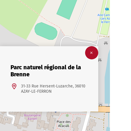
Parc naturel régional de la
Brenne
31-33 Rue Hersent-Luzarche, 36010
AZAY-LE-FERRON