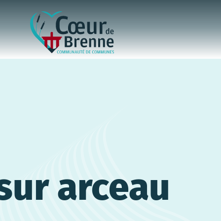
sur arceau