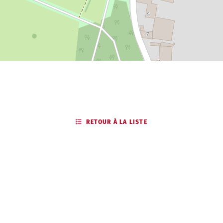
RETOUR À LA LISTE