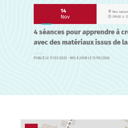
14
Parc nature
Nov
09h30
à
1
4 séances pour apprendre à cr
avec des matériaux issus de la
PUBLIÉ LE
17/03/2025
- MIS À JOUR LE
11/05/2026