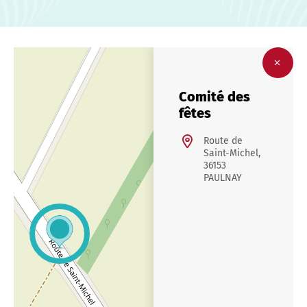
Comité des
fêtes
Route de
Saint-Michel,
36153
PAULNAY