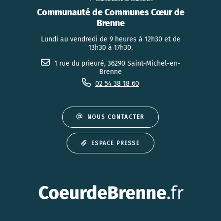
Communauté de Communes Cœur de
Brenne
Lundi au vendredi de 9 heures à 12h30 et de
13h30 à 17h30.
1 rue du prieuré, 36290 Saint-Michel-en-
Brenne
02 54 38 18 60
NOUS CONTACTER
ESPACE PRESSE