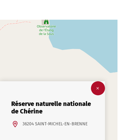
Réserve naturelle nationale
de Chérine
36204 SAINT-MICHEL-EN-BRENNE