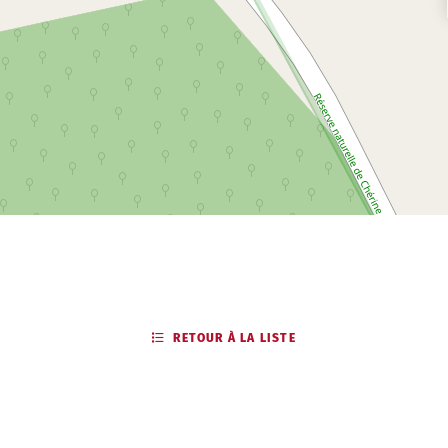
RETOUR À LA LISTE