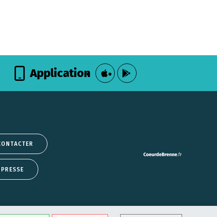
Application
CONTACTER
 PRESSE