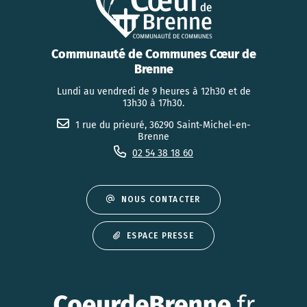
Communauté de Communes Cœur de
Brenne
Lundi au vendredi de 9 heures à 12h30 et de
13h30 à 17h30.
1 rue du prieuré, 36290 Saint-Michel-en-
Brenne
02 54 38 18 60
NOUS CONTACTER
ESPACE PRESSE