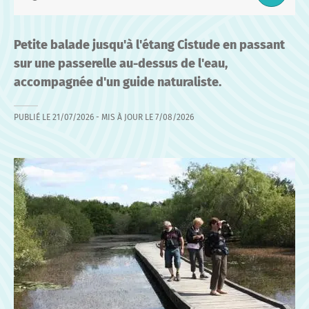
Petite balade jusqu'à l'étang Cistude en passant
sur une passerelle au-dessus de l'eau,
accompagnée d'un guide naturaliste.
PUBLIÉ LE
21/07/2026
- MIS À JOUR LE
7/08/2026