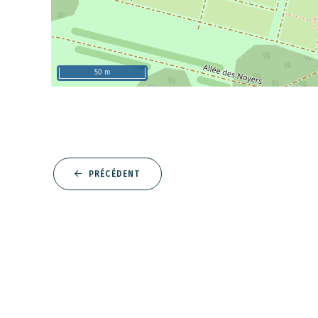
50 m
PRÉCÉDENT