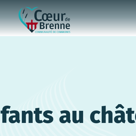
nfants au châ