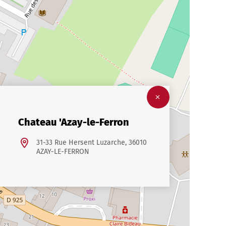
Chateau 'Azay-le-Ferron
31-33 Rue Hersent Luzarche, 36010
AZAY-LE-FERRON