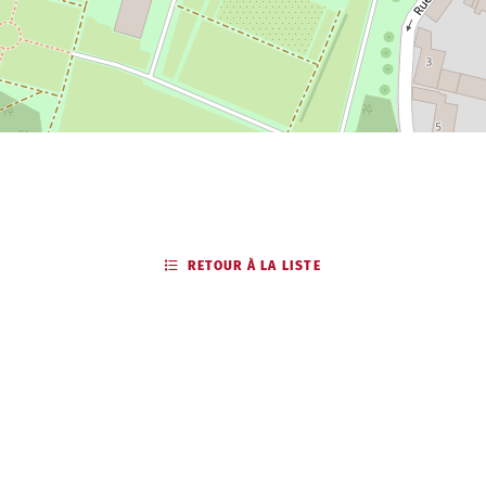
RETOUR À LA LISTE