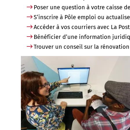
Poser une question à votre caisse de
S’inscrire à Pôle emploi ou actualise
Accéder à vos courriers avec La Pos
Bénéficier d’une information juridiq
Trouver un conseil sur la rénovatio