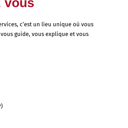
z vous
ervices, c’est un lieu unique où vous
 vous guide, vous explique et vous
)