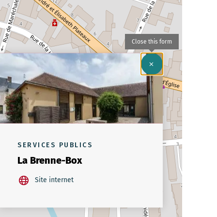
Close this form
SERVICES PUBLICS
La Brenne-Box
Site internet