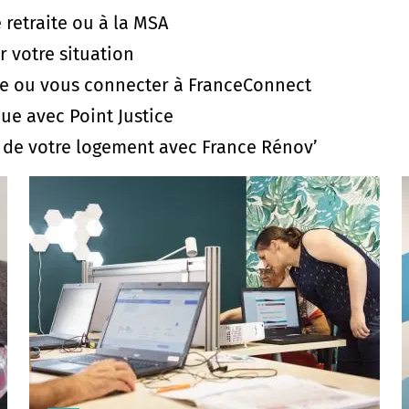
 retraite ou à la MSA
r votre situation
te ou vous connecter à FranceConnect
ue avec Point Justice
n de votre logement avec France Rénov’