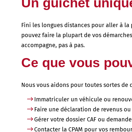
Un guichet uniqu
Fini les longues distances pour aller à la
pouvez faire la plupart de vos démarches
accompagne, pas à pas.
Ce que vous pouv
Nous vous aidons pour toutes sortes de 
Immatriculer un véhicule ou renouv
Faire une déclaration de revenus ou
Gérer votre dossier CAF ou demande
Contacter la CPAM pour vos rembou