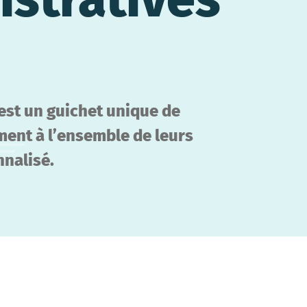
est un guichet unique de
ement à l’ensemble de leurs
nalisé.