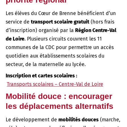
Les élèves du Cœur de Brenne bénéficient d’un
service de
transport scolaire gratuit
(hors frais
d’inscription) organisé par la
Région Centre-Val
de Loire
. Plusieurs circuits couvrent les 11
communes de la CDC pour permettre un accès
quotidien aux établissements scolaires du
secteur, de la maternelle au lycée.
Inscription et cartes scolaires :
Transports scolaires – Centre-Val de Loire
Mobilité douce : encourager
les déplacements alternatifs
Le développement de
mobilités douces
(marche,