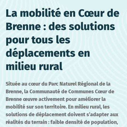
La mobilité en Cœur de
Brenne : des solutions
pour tous les
déplacements en
milieu rural
Située au cœur du Parc Naturel Régional de la
Brenne, la Communauté de Communes Cœur de
Brenne œuvre activement pour améliorer la
mobilité sur son territoire. En milieu rural, les
solutions de déplacement doivent s’adapter aux
réalités du terrain : faible densité de population,