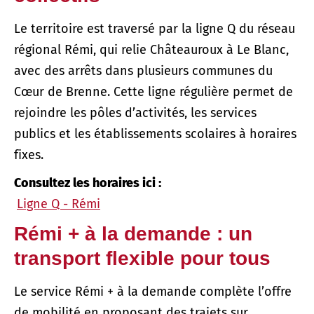
Le territoire est traversé par la ligne Q du réseau
régional Rémi, qui relie Châteauroux à Le Blanc,
avec des arrêts dans plusieurs communes du
Cœur de Brenne. Cette ligne régulière permet de
rejoindre les pôles d’activités, les services
publics et les établissements scolaires à horaires
fixes.
Consultez les horaires ici :
Ligne Q - Rémi
Rémi + à la demande : un
transport flexible pour tous
Le service Rémi + à la demande complète l’offre
de mobilité en proposant des trajets sur