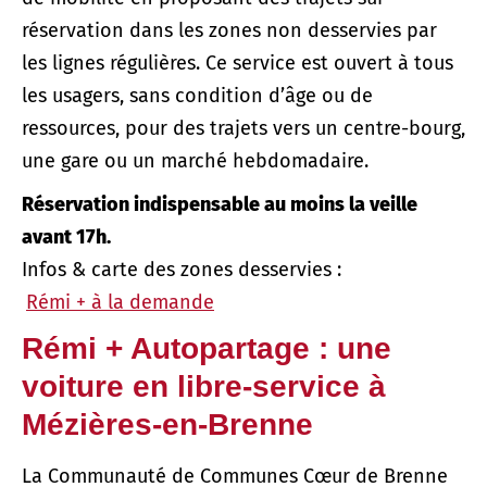
réservation dans les zones non desservies par
les lignes régulières. Ce service est ouvert à tous
les usagers, sans condition d’âge ou de
ressources, pour des trajets vers un centre-bourg,
une gare ou un marché hebdomadaire.
Réservation indispensable au moins la veille
avant 17h.
Infos & carte des zones desservies :
Rémi + à la demande
Rémi + Autopartage : une
voiture en libre-service à
Mézières-en-Brenne
La Communauté de Communes Cœur de Brenne