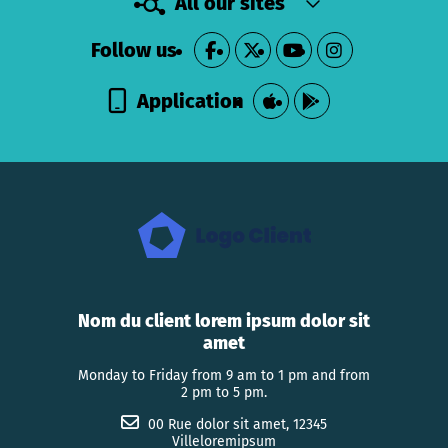
All our sites
Follow us
Application
Nom du client lorem ipsum dolor sit
amet
Monday to Friday from 9 am to 1 pm and from
2 pm to 5 pm.
00 Rue dolor sit amet, 12345
Villeloremipsum