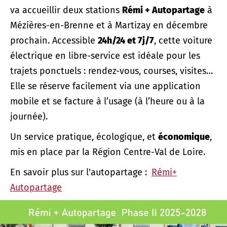
va accueillir deux stations
Rémi + Autopartage
à
Mézières-en-Brenne et à Martizay en décembre
prochain. Accessible
24h/24 et 7j/7
, cette voiture
électrique en libre-service est idéale pour les
trajets ponctuels : rendez-vous, courses, visites…
Elle se réserve facilement via une application
mobile et se facture à l’usage (à l’heure ou à la
journée).
Un service pratique, écologique, et
économique
,
mis en place par la Région Centre-Val de Loire.
En savoir plus sur l'autopartage :
Rémi+
Autopartage