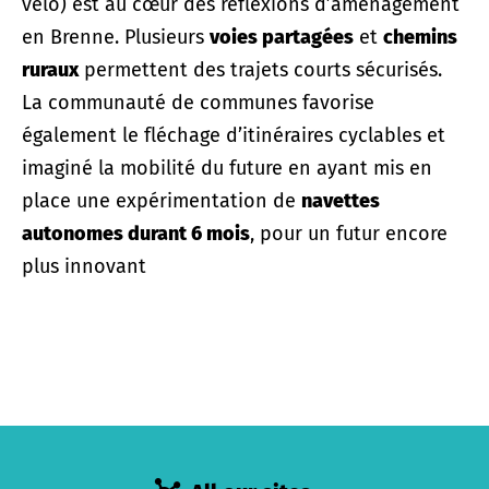
vélo) est au cœur des réflexions d’aménagement
en Brenne. Plusieurs
voies partagées
et
chemins
ruraux
permettent des trajets courts sécurisés.
La communauté de communes favorise
également le fléchage d’itinéraires cyclables et
imaginé la mobilité du future en ayant mis en
place une expérimentation de
navettes
autonomes durant 6 mois
, pour un futur encore
plus innovant