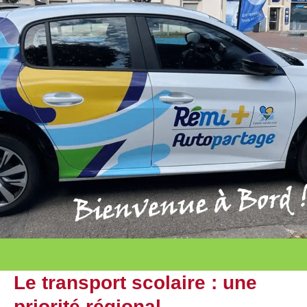
Le transport scolaire : une
priorité régional