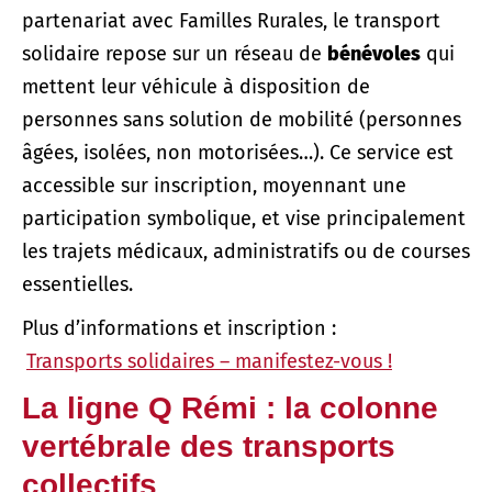
partenariat avec Familles Rurales, le transport
solidaire repose sur un réseau de
bénévoles
qui
mettent leur véhicule à disposition de
personnes sans solution de mobilité (personnes
âgées, isolées, non motorisées…). Ce service est
accessible sur inscription, moyennant une
participation symbolique, et vise principalement
les trajets médicaux, administratifs ou de courses
essentielles.
Plus d’informations et inscription :
Transports solidaires – manifestez-vous !
La ligne Q Rémi : la colonne
vertébrale des transports
collectifs