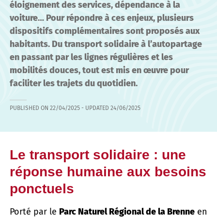
éloignement des services, dépendance à la
voiture… Pour répondre à ces enjeux, plusieurs
dispositifs complémentaires sont proposés aux
habitants. Du transport solidaire à l’autopartage
en passant par les lignes régulières et les
mobilités douces, tout est mis en œuvre pour
faciliter les trajets du quotidien.
PUBLISHED ON
22/04/2025
- UPDATED
24/06/2025
Le transport solidaire : une
réponse humaine aux besoins
ponctuels
Porté par le
Parc Naturel Régional de la Brenne
en