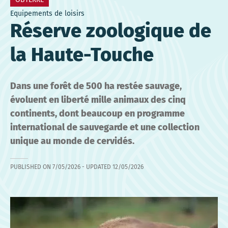
Equipements de loisirs
Réserve zoologique de
la Haute-Touche
Dans une forêt de 500 ha restée sauvage,
évoluent en liberté mille animaux des cinq
continents, dont beaucoup en programme
international de sauvegarde et une collection
unique au monde de cervidés.
PUBLISHED ON
7/05/2026
- UPDATED
12/05/2026