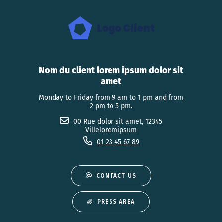
Nom du client lorem ipsum dolor sit
amet
Monday to Friday from 9 am to 1 pm and from
2 pm to 5 pm.
00 Rue dolor sit amet, 12345
Villeloremipsum
01 23 45 67 89
CONTACT US
PRESS AREA