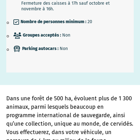
Fermeture des caisses à 17h sauf octobre et
novembre à 16h.
Nombre de personnes minimum :
20
Groupes acceptés :
Non
Parking autocars :
Non
Dans une forêt de 500 ha, évoluent plus de 1 300
animaux, parmi lesquels beaucoup en
programme international de sauvegarde, ainsi
qu’une collection, unique au monde, de cervidés.
Vous effectuerez, dans votre véhicule, un