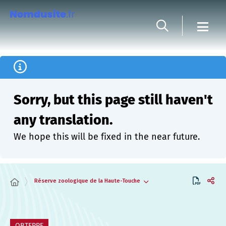
Cookies management panel
Sorry, but this page still haven't
any translation.
We hope this will be fixed in the near future.
Réserve zoologique de la Haute-Touche
OBTERRE