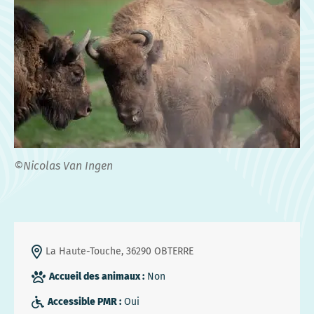
©Nicolas Van Ingen
La Haute-Touche, 36290 OBTERRE
Accueil des animaux :
Non
Accessible PMR :
Oui