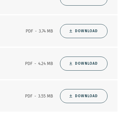
PDF
3.74 MB
DOWNLOAD
PDF
4.24 MB
DOWNLOAD
PDF
3.55 MB
DOWNLOAD