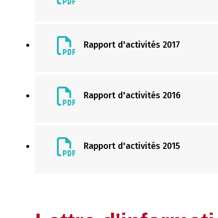
Rapport d'activités 2017
Rapport d'activités 2016
Rapport d'activités 2015