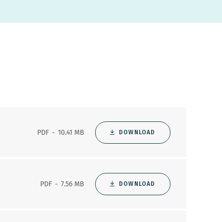
PDF
10.41 MB
DOWNLOAD
PDF
7.56 MB
DOWNLOAD