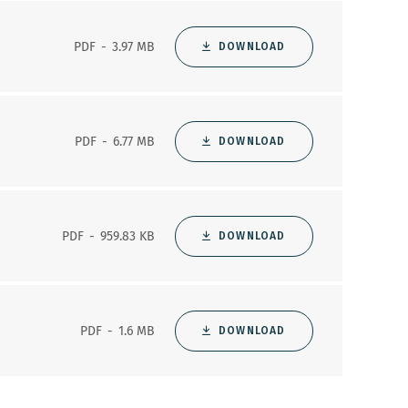
PDF
3.97 MB
DOWNLOAD
PDF
6.77 MB
DOWNLOAD
PDF
959.83 KB
DOWNLOAD
PDF
1.6 MB
DOWNLOAD