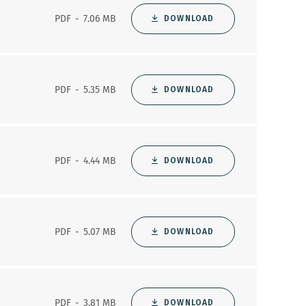
PDF
7.06 MB
DOWNLOAD
PDF
5.35 MB
DOWNLOAD
PDF
4.44 MB
DOWNLOAD
PDF
5.07 MB
DOWNLOAD
PDF
3.81 MB
DOWNLOAD