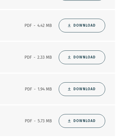
PDF
4.42 MB
DOWNLOAD
PDF
2.33 MB
DOWNLOAD
PDF
1.94 MB
DOWNLOAD
PDF
5.73 MB
DOWNLOAD