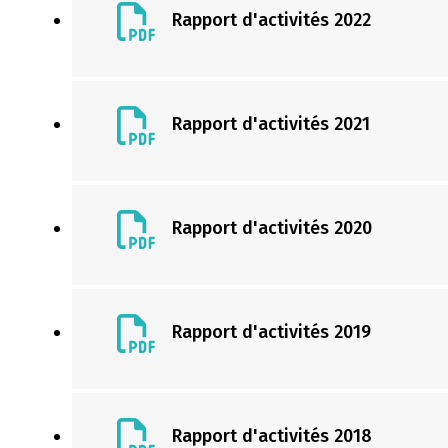
Rapport d'activités 2022
Rapport d'activités 2021
Rapport d'activités 2020
Rapport d'activités 2019
Rapport d'activités 2018