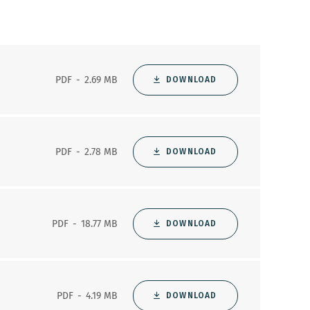
PDF
2.69 MB
DOWNLOAD
PDF
2.78 MB
DOWNLOAD
PDF
18.77 MB
DOWNLOAD
PDF
4.19 MB
DOWNLOAD