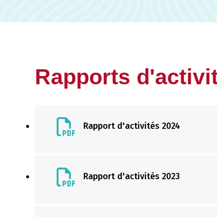
Rapports d'activi
Rapport d'activités 2024
Rapport d'activités 2023