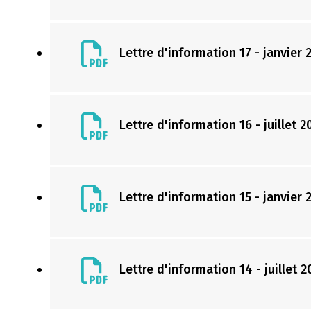
Lettre d'information 17 - janvier 
Lettre d'information 16 - juillet 2
Lettre d'information 15 - janvier 
Lettre d'information 14 - juillet 