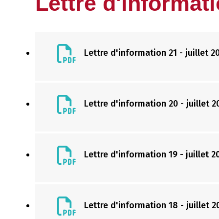
Lettre d'informat
Lettre d'information 21 - juillet 2
Lettre d'information 20 - juillet 2
Lettre d'information 19 - juillet 2
Lettre d'information 18 - juillet 2