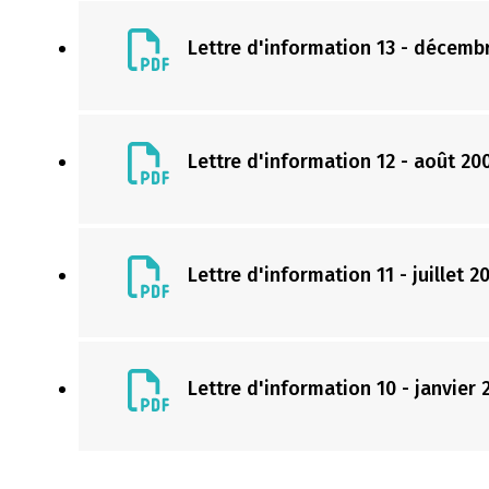
Lettre d'information 13 - décemb
Lettre d'information 12 - août 20
Lettre d'information 11 - juillet 2
Lettre d'information 10 - janvier 