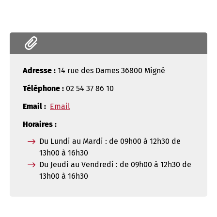
Adresse :
14 rue des Dames 36800 Migné
Téléphone :
02 54 37 86 10
Email :
Email
Horaires :
Du Lundi au Mardi : de 09h00 à 12h30 de
13h00 à 16h30
Du Jeudi au Vendredi : de 09h00 à 12h30 de
13h00 à 16h30