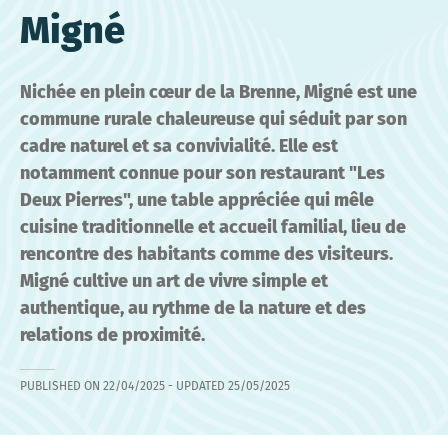
Migné
Nichée en plein cœur de la Brenne, Migné est une
commune rurale chaleureuse qui séduit par son
cadre naturel et sa convivialité. Elle est
notamment connue pour son restaurant "Les
Deux Pierres", une table appréciée qui mêle
cuisine traditionnelle et accueil familial, lieu de
rencontre des habitants comme des visiteurs.
Migné cultive un art de vivre simple et
authentique, au rythme de la nature et des
relations de proximité.
PUBLISHED ON
22/04/2025
- UPDATED
25/05/2025