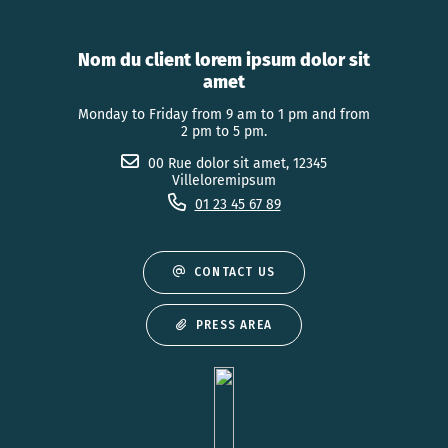
Nom du client lorem ipsum dolor sit
amet
Monday to Friday from 9 am to 1 pm and from
2 pm to 5 pm.
00 Rue dolor sit amet, 12345
Villeloremipsum
01 23 45 67 89
CONTACT US
PRESS AREA