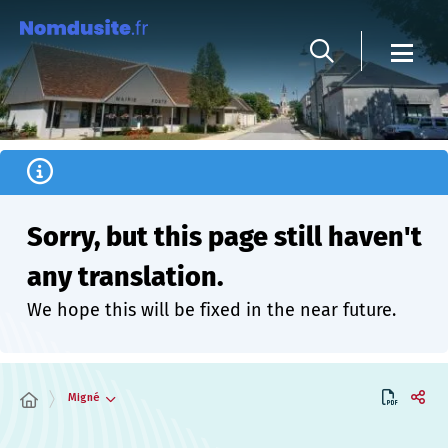
Cookies management panel
Sorry, but this page still haven't
any translation.
We hope this will be fixed in the near future.
Migné