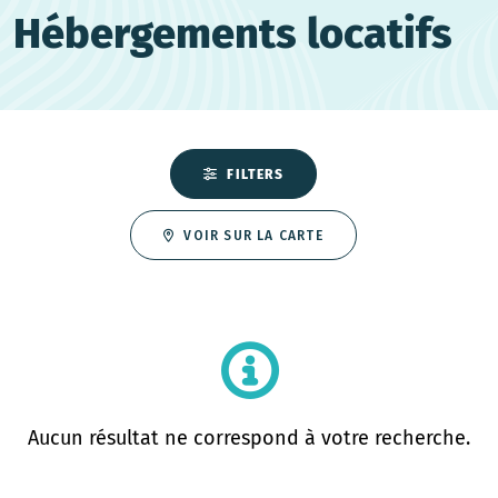
Hébergements locatifs
FILTERS
VOIR SUR LA CARTE
Aucun résultat ne correspond à votre recherche.