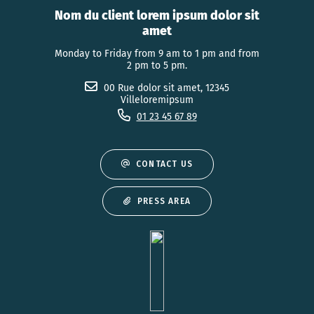
Nom du client lorem ipsum dolor sit
amet
Monday to Friday from 9 am to 1 pm and from
2 pm to 5 pm.
00 Rue dolor sit amet, 12345
Villeloremipsum
01 23 45 67 89
CONTACT US
PRESS AREA