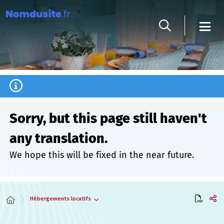
Cookies management panel
Sorry, but this page still haven't
any translation.
We hope this will be fixed in the near future.
Hébergements locatifs