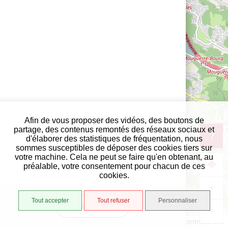
Afin de vous proposer des vidéos, des boutons de
partage, des contenus remontés des réseaux sociaux et
d'élaborer des statistiques de fréquentation, nous
sommes susceptibles de déposer des cookies tiers sur
votre machine. Cela ne peut se faire qu'en obtenant, au
préalable, votre consentement pour chacun de ces
cookies.
+
Tout accepter
Tout refuser
Personnaliser
VUE LISTE
−
1000 m
©
OpenStreetMap
contributeurs.