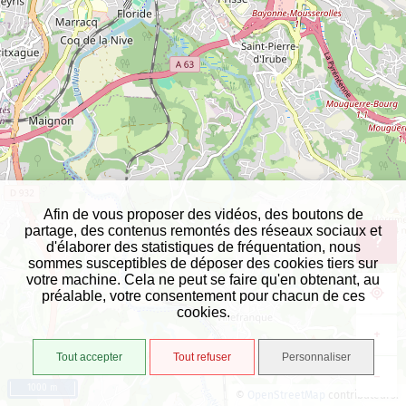
Afin de vous proposer des vidéos, des boutons de
partage, des contenus remontés des réseaux sociaux et
d'élaborer des statistiques de fréquentation, nous
sommes susceptibles de déposer des cookies tiers sur
votre machine. Cela ne peut se faire qu'en obtenant, au
préalable, votre consentement pour chacun de ces
cookies.
+
Tout accepter
Tout refuser
Personnaliser
−
1000 m
©
OpenStreetMap
contributeurs.