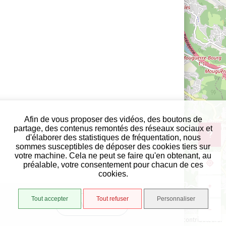
Afin de vous proposer des vidéos, des boutons de
partage, des contenus remontés des réseaux sociaux et
d'élaborer des statistiques de fréquentation, nous
sommes susceptibles de déposer des cookies tiers sur
votre machine. Cela ne peut se faire qu'en obtenant, au
préalable, votre consentement pour chacun de ces
cookies.
+
Tout accepter
Tout refuser
Personnaliser
VUE LISTE
−
1000 m
©
OpenStreetMap
contributeurs.