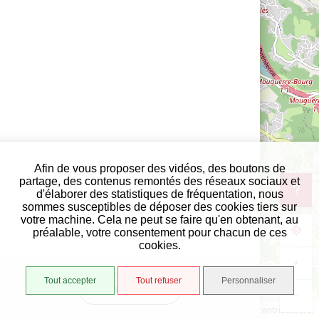
Afin de vous proposer des vidéos, des boutons de
partage, des contenus remontés des réseaux sociaux et
d'élaborer des statistiques de fréquentation, nous
sommes susceptibles de déposer des cookies tiers sur
votre machine. Cela ne peut se faire qu'en obtenant, au
préalable, votre consentement pour chacun de ces
cookies.
+
Tout accepter
Tout refuser
Personnaliser
VUE LISTE
−
1000 m
©
OpenStreetMap
contributeurs.