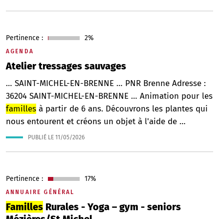
Pertinence :
2%
AGENDA
Atelier tressages sauvages
… SAINT-MICHEL-EN-BRENNE … PNR Brenne Adresse :
36204 SAINT-MICHEL-EN-BRENNE … Animation pour les
familles
à partir de 6 ans. Découvrons les plantes qui
nous entourent et créons un objet à l'aide de …
PUBLIÉ LE
11/05/2026
Pertinence :
17%
ANNUAIRE GÉNÉRAL
Familles
Rurales - Yoga – gym - seniors