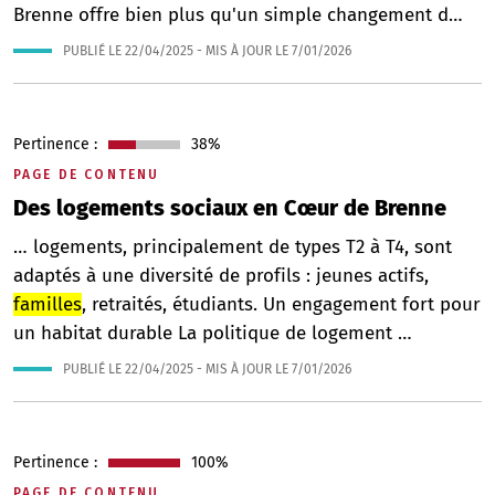
Brenne offre bien plus qu'un simple changement d…
PUBLIÉ LE
22/04/2025
- MIS À JOUR LE
7/01/2026
Pertinence :
38%
PAGE DE CONTENU
Des logements sociaux en Cœur de Brenne
… logements, principalement de types T2 à T4, sont
adaptés à une diversité de profils : jeunes actifs,
familles
, retraités, étudiants. Un engagement fort pour
un habitat durable La politique de logement …
PUBLIÉ LE
22/04/2025
- MIS À JOUR LE
7/01/2026
Pertinence :
100%
PAGE DE CONTENU