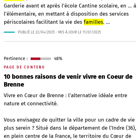
Garderie avant et après l’école Cantine scolaire, en … à
l’élémentaire, en mettant à disposition des services
périscolaires facilitant la vie des
familles
. …
PUBLIÉ LE
22/04/2025
- MIS À JOUR LE
11/07/2025
Pertinence :
48%
PAGE DE CONTENU
10 bonnes raisons de venir vivre en Coeur de
Brenne
Vivre en Cœur de Brenne : l'alternative idéale entre
nature et connectivité.
Vous envisagez de quitter la ville pour un cadre de vie
plus serein ? Situé dans le département de l’Indre (36),
en plein centre de la France, le territoire du Cœur de