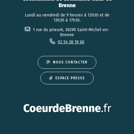
Brenne
Lundi au vendredi de 9 heures à 12h30 et de
13h30 à 17h30.
1 rue du prieuré, 36290 Saint-Michel-en-
Brenne
02 54 38 18 60
NOUS CONTACTER
ESPACE PRESSE