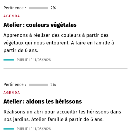
Pertinence :
2%
AGENDA
Atelier : couleurs végétales
Apprenons à réaliser des couleurs à partir des
végétaux qui nous entourent. A faire en famille à
partir de 6 ans.
PUBLIÉ LE
11/05/2026
Pertinence :
2%
AGENDA
Atelier : aidons les hérissons
Réalisons un abri pour accueillir les hérissons dans
nos jardins. Atelier famille à partir de 6 ans.
PUBLIÉ LE
11/05/2026