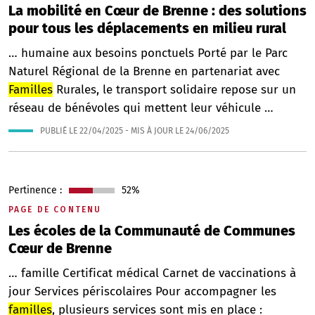
La mobilité en Cœur de Brenne : des solutions
pour tous les déplacements en milieu rural
… humaine aux besoins ponctuels Porté par le Parc
Naturel Régional de la Brenne en partenariat avec
Familles
Rurales, le transport solidaire repose sur un
réseau de bénévoles qui mettent leur véhicule …
PUBLIÉ LE
22/04/2025
- MIS À JOUR LE
24/06/2025
Pertinence :
52%
PAGE DE CONTENU
Les écoles de la Communauté de Communes
Cœur de Brenne
… famille Certificat médical Carnet de vaccinations à
jour Services périscolaires Pour accompagner les
familles
, plusieurs services sont mis en place :