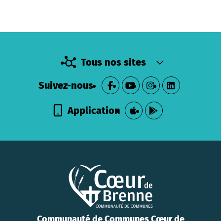
Tous nos sites
Suivez-nous
Application
Communauté de Communes Cœur de