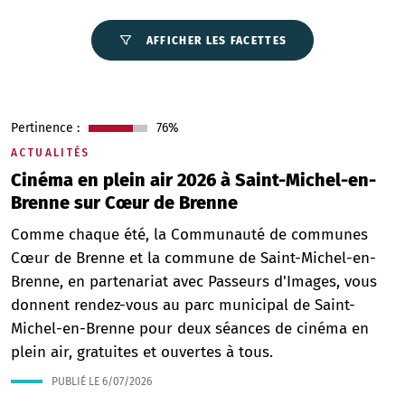
AFFICHER LES FACETTES
Pertinence :
76%
ACTUALITÉS
Cinéma en plein air 2026 à Saint-Michel-en-
Brenne sur Cœur de Brenne
Comme chaque été, la Communauté de communes
Cœur de Brenne et la commune de Saint-Michel-en-
Brenne, en partenariat avec Passeurs d'Images, vous
donnent rendez-vous au parc municipal de Saint-
Michel-en-Brenne pour deux séances de cinéma en
plein air, gratuites et ouvertes à tous.
PUBLIÉ LE
6/07/2026