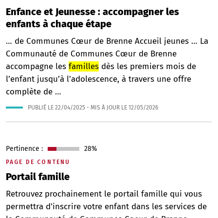
Enfance et Jeunesse : accompagner les
enfants à chaque étape
… de Communes Cœur de Brenne Accueil jeunes … La
Communauté de Communes Cœur de Brenne
accompagne les
familles
dès les premiers mois de
l’enfant jusqu’à l’adolescence, à travers une offre
complète de …
PUBLIÉ LE
22/04/2025
- MIS À JOUR LE
12/05/2026
Pertinence :
28%
PAGE DE CONTENU
Portail famille
Retrouvez prochainement le portail famille qui vous
permettra d'inscrire votre enfant dans les services de