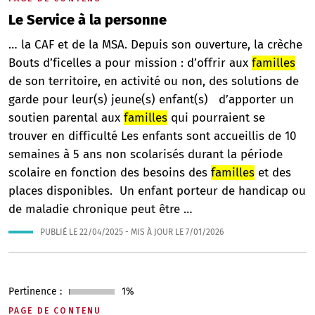
Le Service à la personne
… la CAF et de la MSA. Depuis son ouverture, la crèche
Bouts d’ficelles a pour mission : d’offrir aux
familles
de son territoire, en activité ou non, des solutions de
garde pour leur(s) jeune(s) enfant(s) d’apporter un
soutien parental aux
familles
qui pourraient se
trouver en difficulté Les enfants sont accueillis de 10
semaines à 5 ans non scolarisés durant la période
scolaire en fonction des besoins des
familles
et des
places disponibles. Un enfant porteur de handicap ou
de maladie chronique peut être …
PUBLIÉ LE
22/04/2025
- MIS À JOUR LE
7/01/2026
Pertinence :
1%
PAGE DE CONTENU