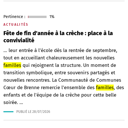
Pertinence :
1%
ACTUALITÉS
Fête de fin d'année à la crèche : place à la
convivialité
… leur entrée à l'école dès la rentrée de septembre,
tout en accueillant chaleureusement les nouvelles
familles
qui rejoignent la structure. Un moment de
transition symbolique, entre souvenirs partagés et
nouvelles rencontres. La Communauté de Communes
Cœur de Brenne remercie l'ensemble des
familles
, des
enfants et de l'équipe de la crèche pour cette belle
soirée. …
PUBLIÉ LE
28/07/2026