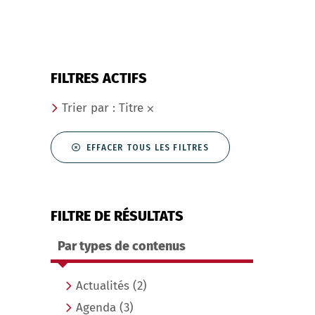
FILTRES ACTIFS
Trier par : Titre
EFFACER TOUS LES FILTRES
FILTRE DE RÉSULTATS
Par types de contenus
Actualités
(2)
Agenda
(3)