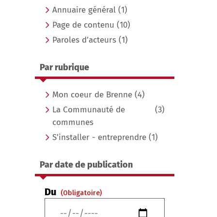
Annuaire général
(1)
Page de contenu
(10)
Paroles d’acteurs
(1)
Par rubrique
Mon coeur de Brenne
(4)
La Communauté de
(3)
communes
S'installer - entreprendre
(1)
Par date de publication
Du
(Obligatoire)