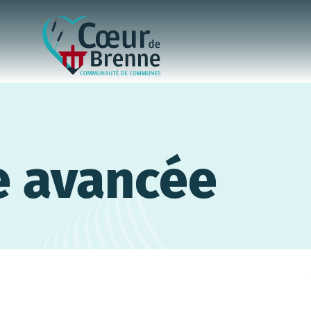
e avancée