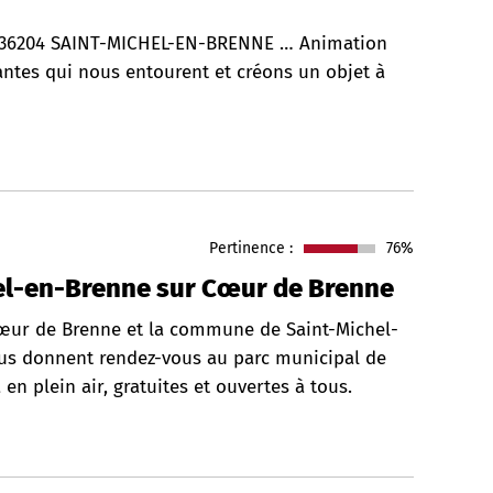
 36204 SAINT-MICHEL-EN-BRENNE … Animation
antes qui nous entourent et créons un objet à
Pertinence :
76%
hel-en-Brenne sur Cœur de Brenne
r de Brenne et la commune de Saint-Michel-
ous donnent rendez-vous au parc municipal de
 plein air, gratuites et ouvertes à tous.