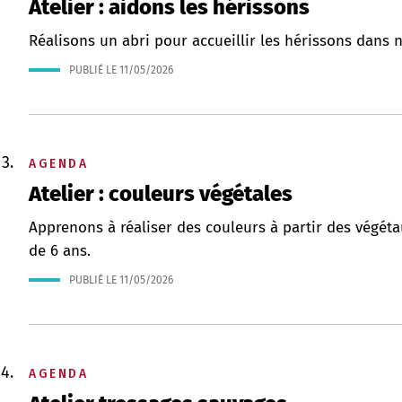
Atelier : aidons les hérissons
Réalisons un abri pour accueillir les hérissons dans no
PUBLIÉ LE
11/05/2026
AGENDA
Atelier : couleurs végétales
Apprenons à réaliser des couleurs à partir des végétau
de 6 ans.
PUBLIÉ LE
11/05/2026
AGENDA