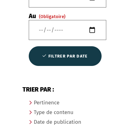
Au
(Obligatoire)
FILTRER PAR DATE
TRIER PAR :
Pertinence
Type de contenu
Date de publication