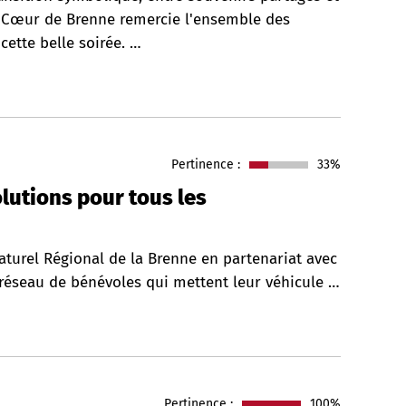
Cœur de Brenne remercie l'ensemble des
cette belle soirée. …
Pertinence :
33%
lutions pour tous les
turel Régional de la Brenne en partenariat avec
 réseau de bénévoles qui mettent leur véhicule …
Pertinence :
100%