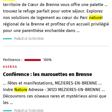
territoire de Cœur de Brenne vous offre une palette …
trouvez le refuge parfait pour votre séjour. Explorez
nos solutions de logement au cœur du Parc
nature
l
régional de la Brenne et profitez d'un accueil privilégié
pour une parenthèse enchantée dans …
PUBLIÉ LE
12/05/2026
Pertinence :
100%
AGENDA
Conférence : les marouettes en Brenne
… Fêtes et manifestations, MEZIERES-EN-BRENNE …
Indre
Nature
Adresse : 36123 MEZIERES-EN-BRENNE …
Découvrons ces oiseaux rares et mystérieux ainsi que
les …
PUBLIÉ LE
11/05/2026