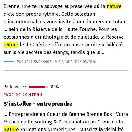
Brenne, une terre sauvage et préservée où la
nature
dicte son propre rythme. Cette sélection
d'incontournables vous invite à une immersion totale
… sein de la Réserve de la Haute-Touche. Pour les
passionnés d'ornithologie et de quiétude, la Réserve
nature
lle de Chérine offre un observatoire privilégié
sur la vie secrète des étangs, tandis que la …
PUBLIÉ LE
22/04/2025
- MIS À JOUR LE
12/05/2026
Pertinence :
85%
PAGE DE CONTENU
S'installer - entreprendre
… Entreprendre en Coeur de Brenne Brenne Box : Votre
Espace de Coworking & Domiciliation au Cœur de la
Nature
Formations Numériques : Musclez la visibilité