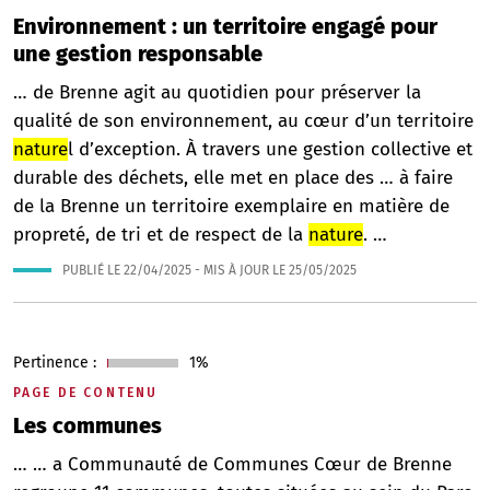
Environnement : un territoire engagé pour
une gestion responsable
… de Brenne agit au quotidien pour préserver la
qualité de son environnement, au cœur d’un territoire
nature
l d’exception. À travers une gestion collective et
durable des déchets, elle met en place des … à faire
de la Brenne un territoire exemplaire en matière de
propreté, de tri et de respect de la
nature
. …
PUBLIÉ LE
22/04/2025
- MIS À JOUR LE
25/05/2025
Pertinence :
1%
PAGE DE CONTENU
Les communes
… … a Communauté de Communes Cœur de Brenne