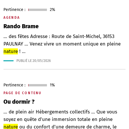
Pertinence :
2%
AGENDA
Rando Brame
… des fêtes Adresse : Route de Saint-Michel, 36153
PAULNAY … Venez vivre un moment unique en pleine
nature
! …
PUBLIÉ LE
20/05/2026
Pertinence :
1%
PAGE DE CONTENU
Ou dormir ?
… de plein air Hébergements collectifs … Que vous
soyez en quête d'une immersion totale en pleine
nature
ou du confort d'une demeure de charme, le