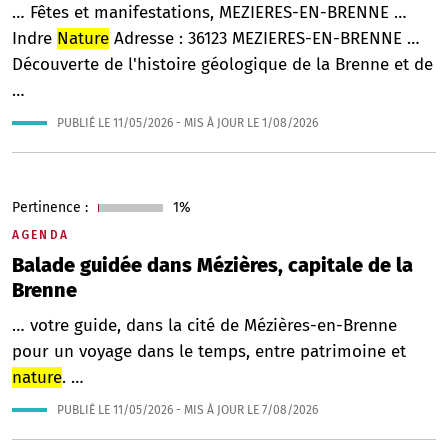
… Fêtes et manifestations, MEZIERES-EN-BRENNE …
Indre
Nature
Adresse : 36123 MEZIERES-EN-BRENNE …
Découverte de l'histoire géologique de la Brenne et de
…
PUBLIÉ LE
11/05/2026
- MIS À JOUR LE
1/08/2026
Pertinence :
1%
AGENDA
Balade guidée dans Mézières, capitale de la
Brenne
… votre guide, dans la cité de Mézières-en-Brenne
pour un voyage dans le temps, entre patrimoine et
nature
. …
PUBLIÉ LE
11/05/2026
- MIS À JOUR LE
7/08/2026