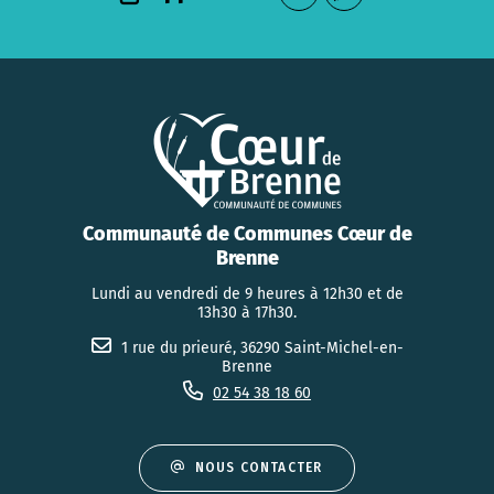
Communauté de Communes Cœur de
Brenne
Lundi au vendredi de 9 heures à 12h30 et de
13h30 à 17h30.
1 rue du prieuré, 36290 Saint-Michel-en-
Brenne
02 54 38 18 60
NOUS CONTACTER