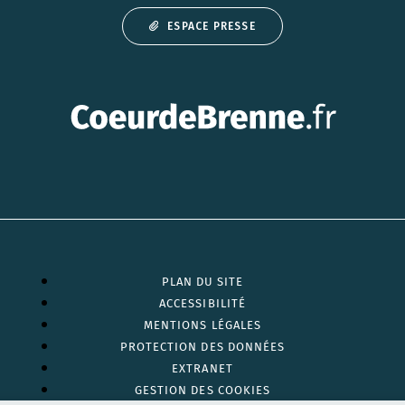
ESPACE PRESSE
PLAN DU SITE
ACCESSIBILITÉ
MENTIONS LÉGALES
PROTECTION DES DONNÉES
EXTRANET
GESTION DES COOKIES