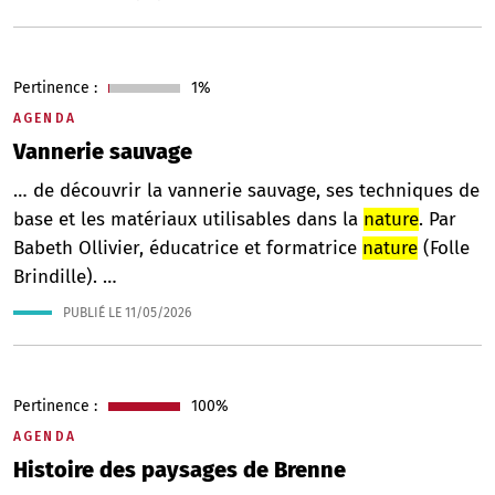
Pertinence :
1%
AGENDA
Vannerie sauvage
… de découvrir la vannerie sauvage, ses techniques de
base et les matériaux utilisables dans la
nature
. Par
Babeth Ollivier, éducatrice et formatrice
nature
(Folle
Brindille). …
PUBLIÉ LE
11/05/2026
Pertinence :
100%
AGENDA
Histoire des paysages de Brenne