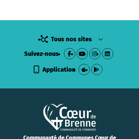
Tous nos sites
Suivez-nous
Application
Communauté de Communes Cœur de