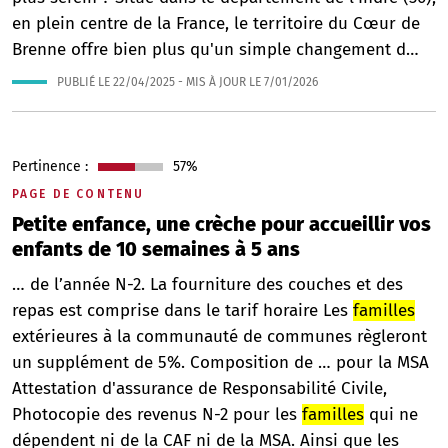
en plein centre de la France, le territoire du Cœur de
Brenne offre bien plus qu'un simple changement d…
PUBLIÉ LE
22/04/2025
- MIS À JOUR LE
7/01/2026
Pertinence :
57%
PAGE DE CONTENU
Petite enfance, une crèche pour accueillir vos
enfants de 10 semaines à 5 ans
… de l’année N-2. La fourniture des couches et des
repas est comprise dans le tarif horaire Les
familles
extérieures à la communauté de communes règleront
un supplément de 5%. Composition de … pour la MSA
Attestation d'assurance de Responsabilité Civile,
Photocopie des revenus N-2 pour les
familles
qui ne
dépendent ni de la CAF ni de la MSA. Ainsi que les