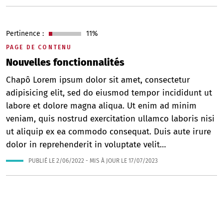
Pertinence :
11%
PAGE DE CONTENU
Nouvelles fonctionnalités
Chapô Lorem ipsum dolor sit amet, consectetur
adipisicing elit, sed do eiusmod tempor incididunt ut
labore et dolore magna aliqua. Ut enim ad minim
veniam, quis nostrud exercitation ullamco laboris nisi
ut aliquip ex ea commodo consequat. Duis aute irure
dolor in reprehenderit in voluptate velit…
PUBLIÉ LE
2/06/2022
- MIS À JOUR LE
17/07/2023