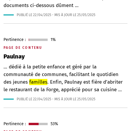
documents ci-dessous dûment …
PUBLIÉ LE
22/04/2025
- MIS À JOUR LE
25/05/2025
Pertinence :
1%
PAGE DE CONTENU
Paulnay
… dédié à la petite enfance et géré par la
communauté de communes, facilitant le quotidien
des jeunes
familles
. Enfin, Paulnay est fière d'abriter
le restaurant de la Forge, apprécié pour sa cuisine …
PUBLIÉ LE
22/04/2025
- MIS À JOUR LE
25/05/2025
Pertinence :
53%