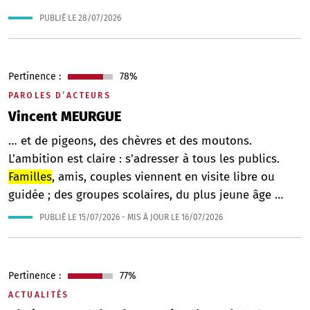
PUBLIÉ LE
28/07/2026
Pertinence :
78%
PAROLES D’ACTEURS
Vincent MEURGUE
… et de pigeons, des chèvres et des moutons.
L'ambition est claire : s'adresser à tous les publics.
Familles
, amis, couples viennent en visite libre ou
guidée ; des groupes scolaires, du plus jeune âge …
PUBLIÉ LE
15/07/2026
- MIS À JOUR LE
16/07/2026
Pertinence :
77%
ACTUALITÉS