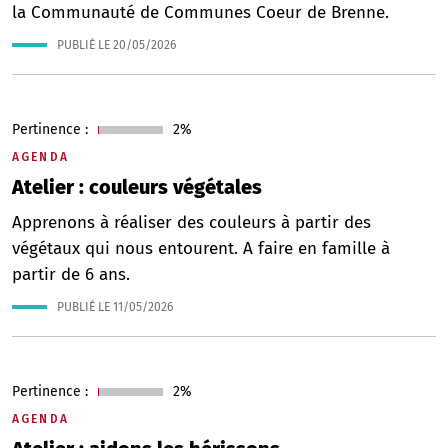
la Communauté de Communes Coeur de Brenne.
PUBLIÉ LE
20/05/2026
Pertinence :
2%
AGENDA
Atelier : couleurs végétales
Apprenons à réaliser des couleurs à partir des
végétaux qui nous entourent. A faire en famille à
partir de 6 ans.
PUBLIÉ LE
11/05/2026
Pertinence :
2%
AGENDA