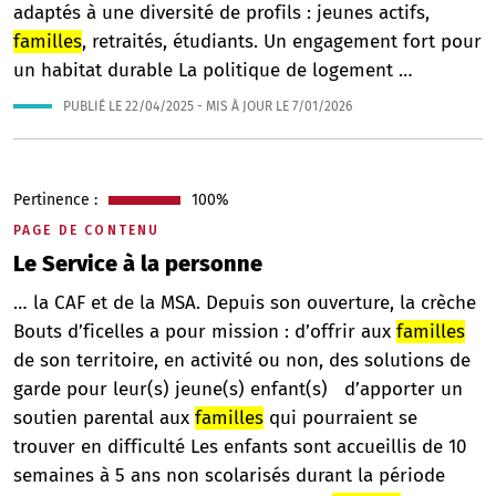
adaptés à une diversité de profils : jeunes actifs,
familles
, retraités, étudiants. Un engagement fort pour
un habitat durable La politique de logement …
PUBLIÉ LE
22/04/2025
- MIS À JOUR LE
7/01/2026
Pertinence :
100%
PAGE DE CONTENU
Le Service à la personne
… la CAF et de la MSA. Depuis son ouverture, la crèche
Bouts d’ficelles a pour mission : d’offrir aux
familles
de son territoire, en activité ou non, des solutions de
garde pour leur(s) jeune(s) enfant(s) d’apporter un
soutien parental aux
familles
qui pourraient se
trouver en difficulté Les enfants sont accueillis de 10
semaines à 5 ans non scolarisés durant la période