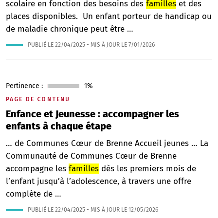
scolaire en fonction des besoins des
familles
et des
places disponibles. Un enfant porteur de handicap ou
de maladie chronique peut être …
PUBLIÉ LE
22/04/2025
- MIS À JOUR LE
7/01/2026
Pertinence :
1%
PAGE DE CONTENU
Enfance et Jeunesse : accompagner les
enfants à chaque étape
… de Communes Cœur de Brenne Accueil jeunes … La
Communauté de Communes Cœur de Brenne
accompagne les
familles
dès les premiers mois de
l’enfant jusqu’à l’adolescence, à travers une offre
complète de …
PUBLIÉ LE
22/04/2025
- MIS À JOUR LE
12/05/2026