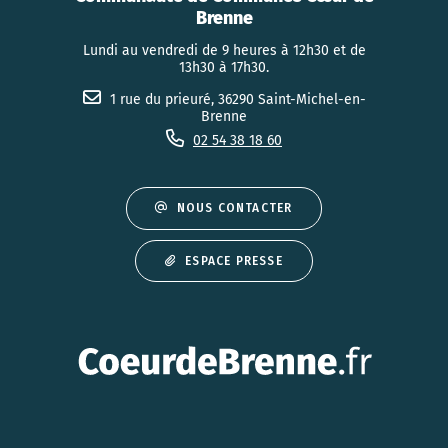
Brenne
Lundi au vendredi de 9 heures à 12h30 et de
13h30 à 17h30.
1 rue du prieuré, 36290 Saint-Michel-en-
Brenne
02 54 38 18 60
NOUS CONTACTER
ESPACE PRESSE