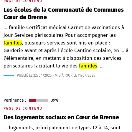
PAGE DE CONTENU
Les écoles de la Communauté de Communes
Cœur de Brenne
… famille Certificat médical Carnet de vaccinations à
jour Services périscolaires Pour accompagner les
familles
, plusieurs services sont mis en place :
Garderie avant et après l’école Cantine scolaire, en … à
l’élémentaire, en mettant à disposition des services
périscolaires facilitant la vie des
familles
. …
PUBLIÉ LE
22/04/2025
- MIS À JOUR LE
11/07/2025
Pertinence :
39%
PAGE DE CONTENU
Des logements sociaux en Cœur de Brenne
… logements, principalement de types T2 à T4, sont