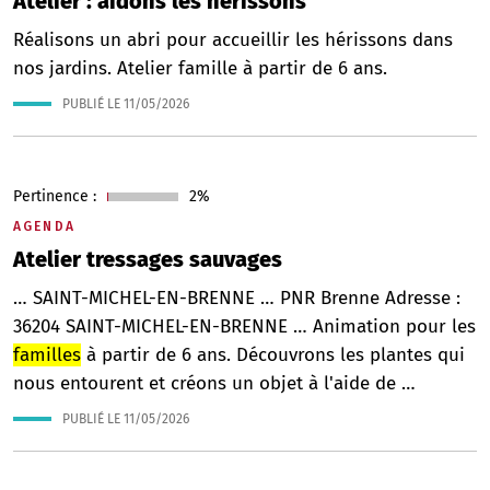
Atelier : aidons les hérissons
Réalisons un abri pour accueillir les hérissons dans
nos jardins. Atelier famille à partir de 6 ans.
PUBLIÉ LE
11/05/2026
Pertinence :
2%
AGENDA
Atelier tressages sauvages
… SAINT-MICHEL-EN-BRENNE … PNR Brenne Adresse :
36204 SAINT-MICHEL-EN-BRENNE … Animation pour les
familles
à partir de 6 ans. Découvrons les plantes qui
nous entourent et créons un objet à l'aide de …
PUBLIÉ LE
11/05/2026