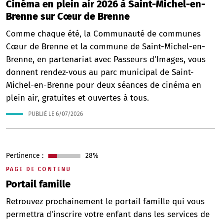
Cinéma en plein air 2026 à Saint-Michel-en-
Brenne sur Cœur de Brenne
Comme chaque été, la Communauté de communes
Cœur de Brenne et la commune de Saint-Michel-en-
Brenne, en partenariat avec Passeurs d'Images, vous
donnent rendez-vous au parc municipal de Saint-
Michel-en-Brenne pour deux séances de cinéma en
plein air, gratuites et ouvertes à tous.
PUBLIÉ LE
6/07/2026
Pertinence :
28%
PAGE DE CONTENU
Portail famille
Retrouvez prochainement le portail famille qui vous
permettra d'inscrire votre enfant dans les services de