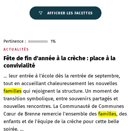
AFFICHER LES FACETTES
Pertinence :
1%
ACTUALITÉS
Fête de fin d'année à la crèche : place à la
convivialité
… leur entrée à l'école dès la rentrée de septembre,
tout en accueillant chaleureusement les nouvelles
familles
qui rejoignent la structure. Un moment de
transition symbolique, entre souvenirs partagés et
nouvelles rencontres. La Communauté de Communes
Cœur de Brenne remercie l'ensemble des
familles
, des
enfants et de l'équipe de la crèche pour cette belle
soirée. …