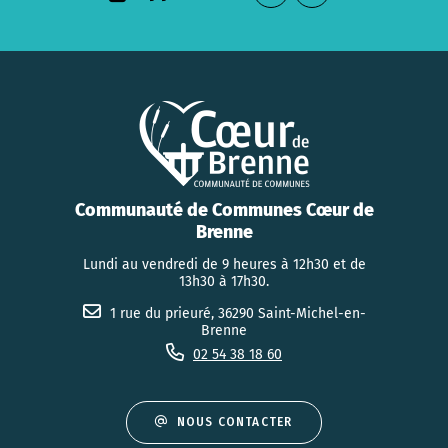
Communauté de Communes Cœur de
Brenne
Lundi au vendredi de 9 heures à 12h30 et de
13h30 à 17h30.
1 rue du prieuré, 36290 Saint-Michel-en-
Brenne
02 54 38 18 60
NOUS CONTACTER