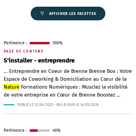
AFFICHER LES FACETTES
Pertinence :
100%
PAGE DE CONTENU
S'installer - entreprendre
… Entreprendre en Coeur de Brenne Brenne Box : Votre
Espace de Coworking & Domiciliation au Cœur de la
Nature
Formations Numériques : Musclez la visibilité
de votre entreprise en Cœur de Brenne Boostez …
PUBLIÉ LE
22/04/2025
- MIS À JOUR LE
14/05/2026
Pertinence :
40%