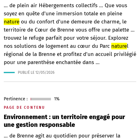
… de plein air Hébergements collectifs … Que vous
soyez en quête d'une immersion totale en pleine
nature
ou du confort d'une demeure de charme, le
territoire de Cœur de Brenne vous offre une palette …
trouvez le refuge parfait pour votre séjour. Explorez
nos solutions de logement au cœur du Parc
nature
l
régional de la Brenne et profitez d'un accueil privilégié
pour une parenthèse enchantée dans …
PUBLIÉ LE
12/05/2026
Pertinence :
1%
PAGE DE CONTENU
Environnement : un territoire engagé pour
une gestion responsable
… de Brenne agit au quotidien pour préserver la