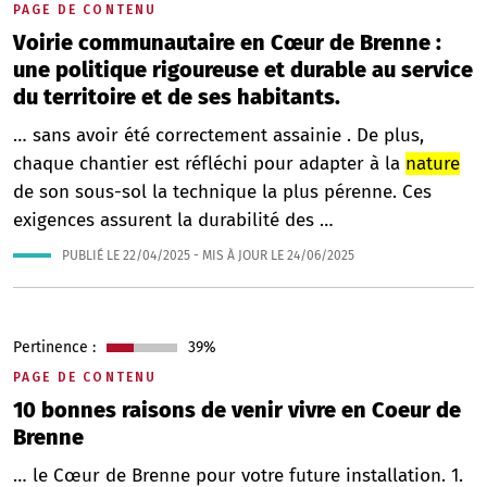
PAGE DE CONTENU
Voirie communautaire en Cœur de Brenne :
une politique rigoureuse et durable au service
du territoire et de ses habitants.
… sans avoir été correctement assainie . De plus,
chaque chantier est réfléchi pour adapter à la
nature
de son sous-sol la technique la plus pérenne. Ces
exigences assurent la durabilité des …
PUBLIÉ LE
22/04/2025
- MIS À JOUR LE
24/06/2025
Pertinence :
39%
PAGE DE CONTENU
10 bonnes raisons de venir vivre en Coeur de
Brenne
… le Cœur de Brenne pour votre future installation. 1.