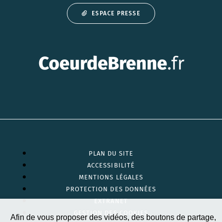
ESPACE PRESSE
PLAN DU SITE
ACCESSIBILITÉ
MENTIONS LÉGALES
PROTECTION DES DONNÉES
EXTRANET
GESTION DES COOKIES
Afin de vous proposer des vidéos, des boutons de partage,