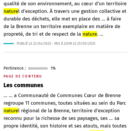
qualité de son environnement, au cœur d’un territoire
nature
l d’exception. À travers une gestion collective et
durable des déchets, elle met en place des … à faire
de la Brenne un territoire exemplaire en matière de
propreté, de tri et de respect de la
nature
. …
PUBLIÉ LE
22/04/2025
- MIS À JOUR LE
25/05/2025
Pertinence :
1%
PAGE DE CONTENU
Les communes
… … a Communauté de Communes Cœur de Brenne
regroupe 11 communes, toutes situées au sein du Parc
nature
l régional de la Brenne, territoire d’exception
reconnu pour la richesse de ses paysages, ses … sa
propre identité, son histoire et ses atouts, mais toutes