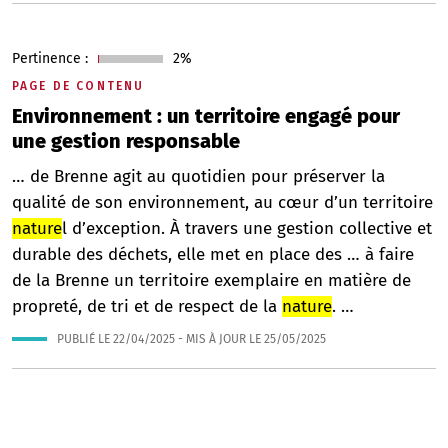
Pertinence :
2%
PAGE DE CONTENU
Environnement : un territoire engagé pour
une gestion responsable
… de Brenne agit au quotidien pour préserver la
qualité de son environnement, au cœur d’un territoire
nature
l d’exception. À travers une gestion collective et
durable des déchets, elle met en place des … à faire
de la Brenne un territoire exemplaire en matière de
propreté, de tri et de respect de la
nature
. …
PUBLIÉ LE
22/04/2025
- MIS À JOUR LE
25/05/2025