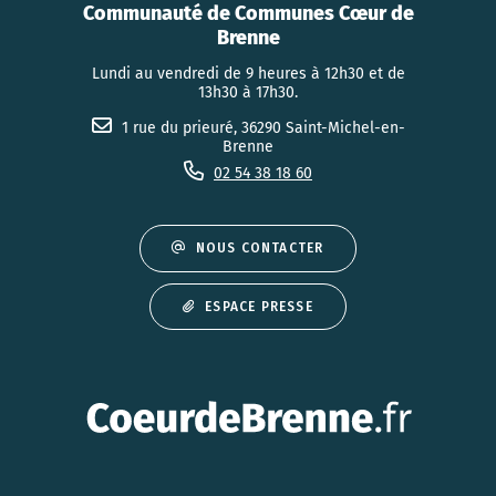
Communauté de Communes Cœur de
Brenne
Lundi au vendredi de 9 heures à 12h30 et de
13h30 à 17h30.
1 rue du prieuré, 36290 Saint-Michel-en-
Brenne
02 54 38 18 60
NOUS CONTACTER
ESPACE PRESSE