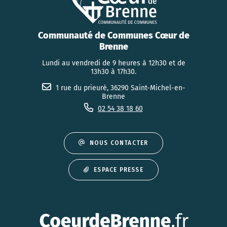
Communauté de Communes Cœur de
Brenne
Lundi au vendredi de 9 heures à 12h30 et de
13h30 à 17h30.
1 rue du prieuré, 36290 Saint-Michel-en-
Brenne
02 54 38 18 60
NOUS CONTACTER
ESPACE PRESSE