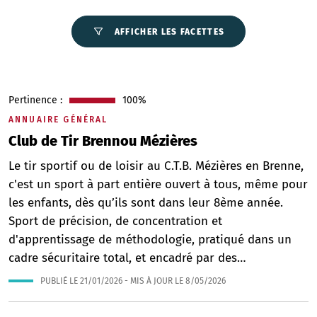
AFFICHER LES FACETTES
Pertinence :
100%
ANNUAIRE GÉNÉRAL
Club de Tir Brennou Mézières
Le tir sportif ou de loisir au C.T.B. Mézières en Brenne,
c'est un sport à part entière ouvert à tous, même pour
les enfants, dès qu’ils sont dans leur 8ème année.
Sport de précision, de concentration et
d'apprentissage de méthodologie, pratiqué dans un
cadre sécuritaire total, et encadré par des…
PUBLIÉ LE
21/01/2026
- MIS À JOUR LE
8/05/2026