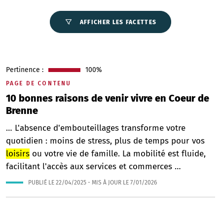
AFFICHER LES FACETTES
Pertinence :
100%
PAGE DE CONTENU
10 bonnes raisons de venir vivre en Coeur de
Brenne
… L'absence d'embouteillages transforme votre
quotidien : moins de stress, plus de temps pour vos
loisirs
ou votre vie de famille. La mobilité est fluide,
facilitant l'accès aux services et commerces …
PUBLIÉ LE
22/04/2025
- MIS À JOUR LE
7/01/2026