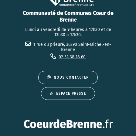
Communauté de Communes Cœur de
Brenne
Lundi au vendredi de 9 heures à 12h30 et de
13h30 à 17h30.
1 rue du prieuré, 36290 Saint-Michel-en-
Brenne
02 54 38 18 60
NOUS CONTACTER
ESPACE PRESSE