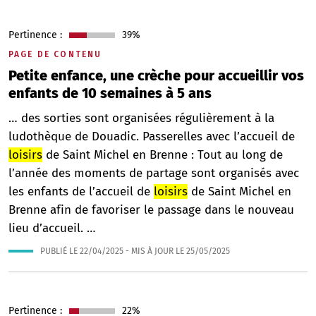
Pertinence :
39%
PAGE DE CONTENU
Petite enfance, une crèche pour accueillir vos
enfants de 10 semaines à 5 ans
… des sorties sont organisées régulièrement à la
ludothèque de Douadic. Passerelles avec l’accueil de
loisirs
de Saint Michel en Brenne : Tout au long de
l’année des moments de partage sont organisés avec
les enfants de l’accueil de
loisirs
de Saint Michel en
Brenne afin de favoriser le passage dans le nouveau
lieu d’accueil. …
PUBLIÉ LE
22/04/2025
- MIS À JOUR LE
25/05/2025
Pertinence :
22%