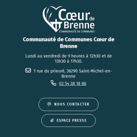
Communauté de Communes Cœur de
Brenne
Lundi au vendredi de 9 heures à 12h30 et de
13h30 à 17h30.
1 rue du prieuré, 36290 Saint-Michel-en-
Brenne
02 54 38 18 60
NOUS CONTACTER
ESPACE PRESSE