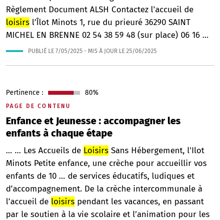
Règlement Document ALSH Contactez l'accueil de
loisirs
l’Îlot Minots 1, rue du prieuré 36290 SAINT
MICHEL EN BRENNE 02 54 38 59 48 (sur place) 06 16 …
PUBLIÉ LE
7/05/2025
- MIS À JOUR LE
25/06/2025
Pertinence :
80%
PAGE DE CONTENU
Enfance et Jeunesse : accompagner les
enfants à chaque étape
… … Les Accueils de
Loisirs
Sans Hébergement, l'Ilot
Minots Petite enfance, une crèche pour accueillir vos
enfants de 10 … de services éducatifs, ludiques et
d’accompagnement. De la crèche intercommunale à
l’accueil de
loisirs
pendant les vacances, en passant
par le soutien à la vie scolaire et l’animation pour les