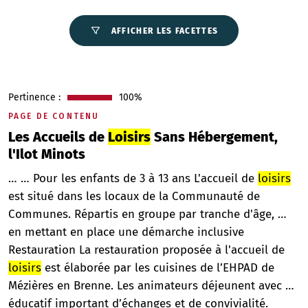
AFFICHER LES FACETTES
Pertinence :
100%
PAGE DE CONTENU
Les Accueils de
Loisirs
Sans Hébergement,
l'Ilot Minots
… … Pour les enfants de 3 à 13 ans L'accueil de
loisirs
est situé dans les locaux de la Communauté de
Communes. Répartis en groupe par tranche d'âge, …
en mettant en place une démarche inclusive
Restauration La restauration proposée à l'accueil de
loisirs
est élaborée par les cuisines de l’EHPAD de
Mézières en Brenne. Les animateurs déjeunent avec …
éducatif important d’échanges et de convivialité.