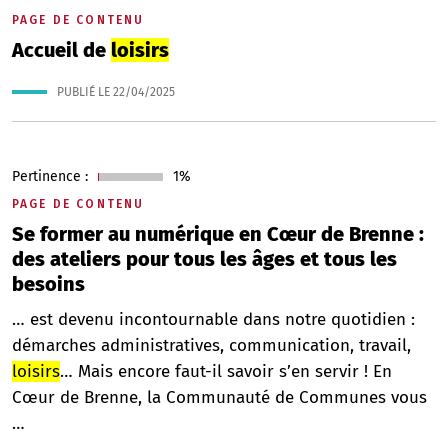
PAGE DE CONTENU
Accueil de
loisirs
PUBLIÉ LE
22/04/2025
Pertinence :
1%
PAGE DE CONTENU
Se former au numérique en Cœur de Brenne :
des ateliers pour tous les âges et tous les
besoins
… est devenu incontournable dans notre quotidien :
démarches administratives, communication, travail,
loisirs
… Mais encore faut-il savoir s’en servir ! En
Cœur de Brenne, la Communauté de Communes vous
…