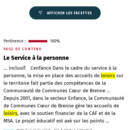
AFFICHER LES FACETTES
Pertinence :
100%
PAGE DE CONTENU
Le Service à la personne
… inclusif. L'enfance Dans le cadre du service à la
personne, la mise en place des accueils de
loisirs
sur
le territoire fait partie des compétences de la
Communauté de Communes Cœur de Brenne …
Depuis 2001, dans le secteur Enfance, la Communauté
de Communes Cœur de Brenne gère les accueils de
loisirs
, avec le soutien financier de la CAF et de la
MSA. Le projet éducatif est axé sur les points …