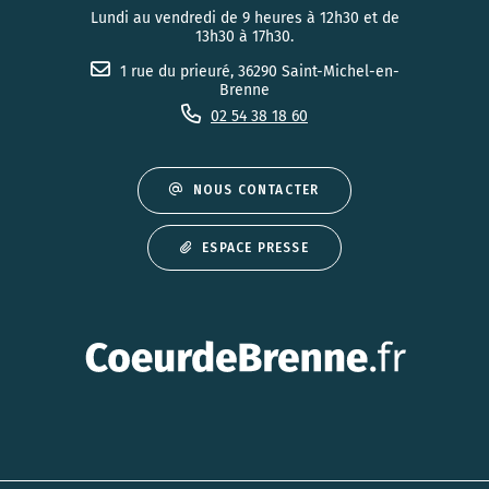
Lundi au vendredi de 9 heures à 12h30 et de
13h30 à 17h30.
1 rue du prieuré, 36290 Saint-Michel-en-
Brenne
02 54 38 18 60
NOUS CONTACTER
ESPACE PRESSE