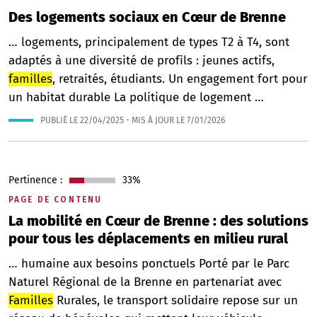
Des logements sociaux en Cœur de Brenne
… logements, principalement de types T2 à T4, sont
adaptés à une diversité de profils : jeunes actifs,
familles
, retraités, étudiants. Un engagement fort pour
un habitat durable La politique de logement …
PUBLIÉ LE
22/04/2025
- MIS À JOUR LE
7/01/2026
Pertinence :
33%
PAGE DE CONTENU
La mobilité en Cœur de Brenne : des solutions
pour tous les déplacements en milieu rural
… humaine aux besoins ponctuels Porté par le Parc
Naturel Régional de la Brenne en partenariat avec
Familles
Rurales, le transport solidaire repose sur un