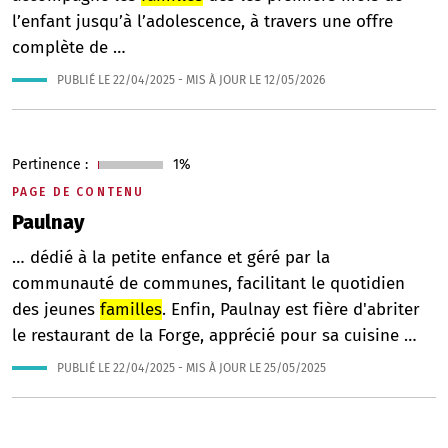
l’enfant jusqu’à l’adolescence, à travers une offre
complète de …
PUBLIÉ LE
22/04/2025
- MIS À JOUR LE
12/05/2026
Pertinence :
1%
PAGE DE CONTENU
Paulnay
… dédié à la petite enfance et géré par la
communauté de communes, facilitant le quotidien
des jeunes
familles
. Enfin, Paulnay est fière d'abriter
le restaurant de la Forge, apprécié pour sa cuisine …
PUBLIÉ LE
22/04/2025
- MIS À JOUR LE
25/05/2025