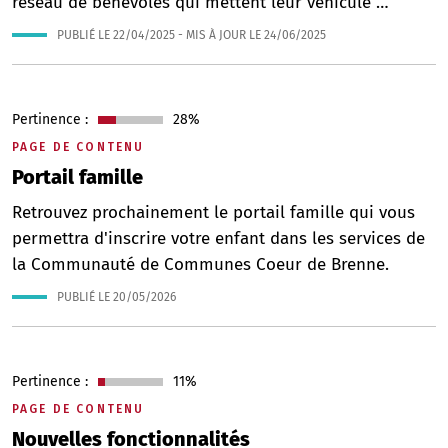
réseau de bénévoles qui mettent leur véhicule …
PUBLIÉ LE
22/04/2025
- MIS À JOUR LE
24/06/2025
Pertinence :
28%
PAGE DE CONTENU
Portail famille
Retrouvez prochainement le portail famille qui vous
permettra d'inscrire votre enfant dans les services de
la Communauté de Communes Coeur de Brenne.
PUBLIÉ LE
20/05/2026
Pertinence :
11%
PAGE DE CONTENU
Nouvelles fonctionnalités