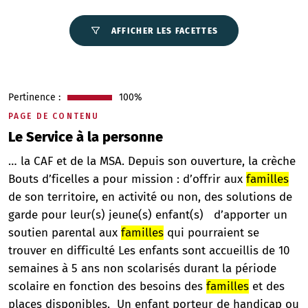
AFFICHER LES FACETTES
Pertinence :
100%
PAGE DE CONTENU
Le Service à la personne
… la CAF et de la MSA. Depuis son ouverture, la crèche
Bouts d’ficelles a pour mission : d’offrir aux
familles
de son territoire, en activité ou non, des solutions de
garde pour leur(s) jeune(s) enfant(s) d’apporter un
soutien parental aux
familles
qui pourraient se
trouver en difficulté Les enfants sont accueillis de 10
semaines à 5 ans non scolarisés durant la période
scolaire en fonction des besoins des
familles
et des
places disponibles. Un enfant porteur de handicap ou