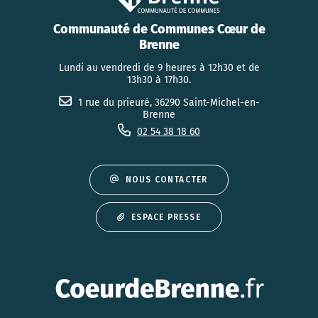
Communauté de Communes Cœur de
Brenne
Lundi au vendredi de 9 heures à 12h30 et de
13h30 à 17h30.
1 rue du prieuré, 36290 Saint-Michel-en-
Brenne
02 54 38 18 60
NOUS CONTACTER
ESPACE PRESSE