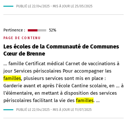
PUBLIÉ LE
22/04/2025
- MIS À JOUR LE
25/05/2025
Pertinence :
52%
PAGE DE CONTENU
Les écoles de la Communauté de Communes
Cœur de Brenne
… famille Certificat médical Carnet de vaccinations à
jour Services périscolaires Pour accompagner les
familles
, plusieurs services sont mis en place :
Garderie avant et après l’école Cantine scolaire, en … à
l’élémentaire, en mettant à disposition des services
périscolaires facilitant la vie des
familles
. …
PUBLIÉ LE
22/04/2025
- MIS À JOUR LE
11/07/2025