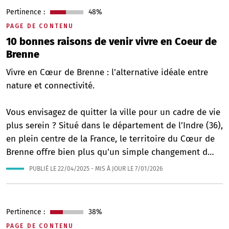
Pertinence :
48%
PAGE DE CONTENU
10 bonnes raisons de venir vivre en Coeur de
Brenne
Vivre en Cœur de Brenne : l'alternative idéale entre
nature et connectivité.
Vous envisagez de quitter la ville pour un cadre de vie
plus serein ? Situé dans le département de l’Indre (36),
en plein centre de la France, le territoire du Cœur de
Brenne offre bien plus qu'un simple changement d…
PUBLIÉ LE
22/04/2025
- MIS À JOUR LE
7/01/2026
Pertinence :
38%
PAGE DE CONTENU