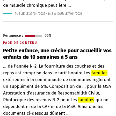
de maladie chronique peut être …
PUBLIÉ LE
22/04/2025
- MIS À JOUR LE
7/01/2026
Pertinence :
56%
PAGE DE CONTENU
Petite enfance, une crèche pour accueillir vos
enfants de 10 semaines à 5 ans
… de l’année N-2. La fourniture des couches et des
repas est comprise dans le tarif horaire Les
familles
extérieures à la communauté de communes règleront
un supplément de 5%. Composition de … pour la MSA
Attestation d'assurance de Responsabilité Civile,
Photocopie des revenus N-2 pour les
familles
qui ne
dépendent ni de la CAF ni de la MSA. Ainsi que les
documents ci-dessous dûment …