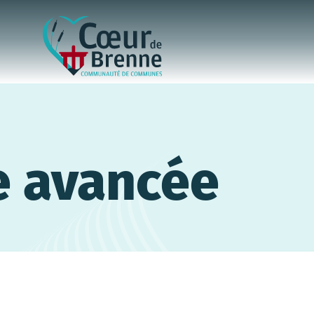
e avancée