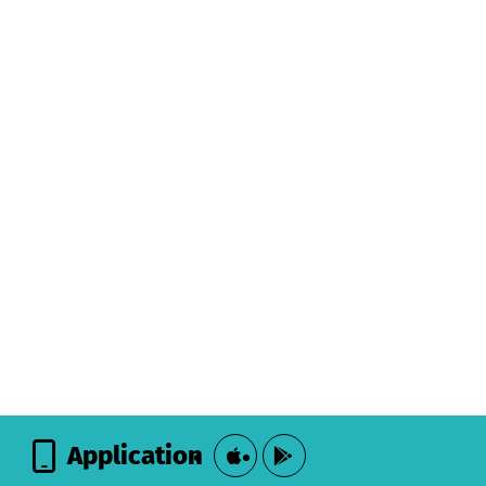
Application