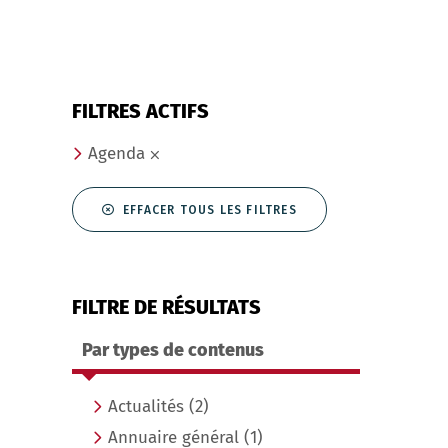
FILTRES ACTIFS
Agenda
EFFACER TOUS LES FILTRES
FILTRE DE RÉSULTATS
Par types de contenus
Actualités
(2)
Annuaire général
(1)