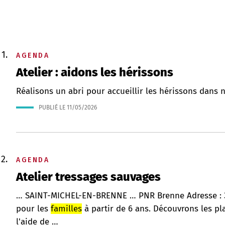
AGENDA
Atelier : aidons les hérissons
Réalisons un abri pour accueillir les hérissons dans no
PUBLIÉ LE
11/05/2026
AGENDA
Atelier tressages sauvages
… SAINT-MICHEL-EN-BRENNE … PNR Brenne Adresse :
pour les
familles
à partir de 6 ans. Découvrons les pl
l'aide de …