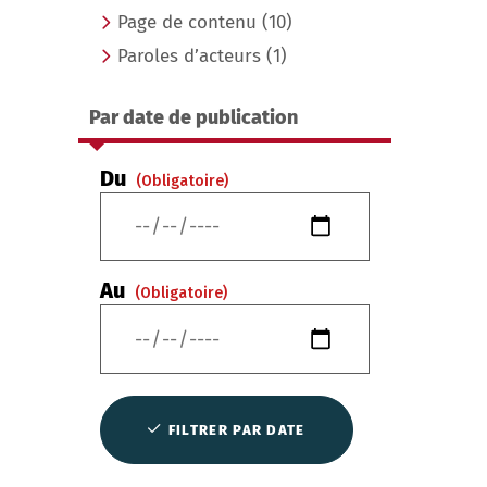
Page de contenu
(10)
Paroles d’acteurs
(1)
Par date de publication
Du
(Obligatoire)
Au
(Obligatoire)
FILTRER PAR DATE