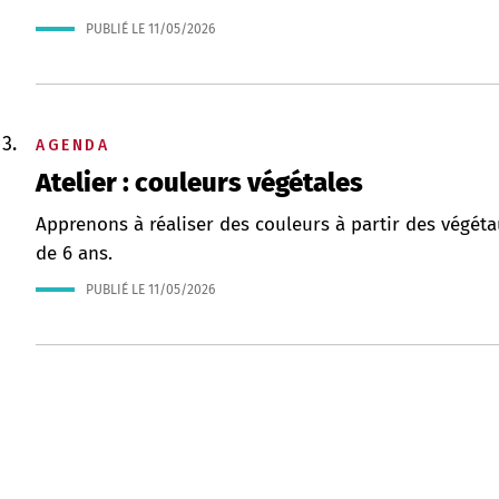
PUBLIÉ LE
11/05/2026
AGENDA
Atelier : couleurs végétales
Apprenons à réaliser des couleurs à partir des végétau
de 6 ans.
PUBLIÉ LE
11/05/2026