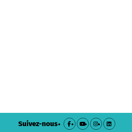
Suivez-nous